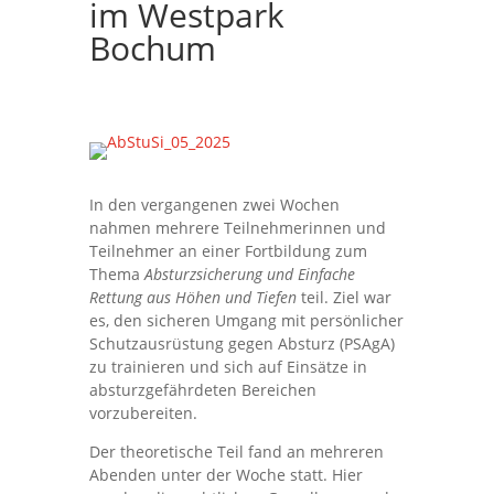
im Westpark
Bochum
In den vergangenen zwei Wochen
nahmen mehrere Teilnehmerinnen und
Teilnehmer an einer Fortbildung zum
Thema
Absturzsicherung und Einfache
Rettung aus Höhen und Tiefen
teil. Ziel war
es, den sicheren Umgang mit persönlicher
Schutzausrüstung gegen Absturz (PSAgA)
zu trainieren und sich auf Einsätze in
absturzgefährdeten Bereichen
vorzubereiten.
Der theoretische Teil fand an mehreren
Abenden unter der Woche statt. Hier