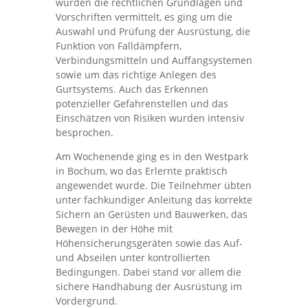
wurden die rechtlichen Grundlagen und
Vorschriften vermittelt, es ging um die
Auswahl und Prüfung der Ausrüstung, die
Funktion von Falldämpfern,
Verbindungsmitteln und Auffangsystemen
sowie um das richtige Anlegen des
Gurtsystems. Auch das Erkennen
potenzieller Gefahrenstellen und das
Einschätzen von Risiken wurden intensiv
besprochen.
Am Wochenende ging es in den Westpark
in Bochum, wo das Erlernte praktisch
angewendet wurde. Die Teilnehmer übten
unter fachkundiger Anleitung das korrekte
Sichern an Gerüsten und Bauwerken, das
Bewegen in der Höhe mit
Höhensicherungsgeräten sowie das Auf-
und Abseilen unter kontrollierten
Bedingungen. Dabei stand vor allem die
sichere Handhabung der Ausrüstung im
Vordergrund.