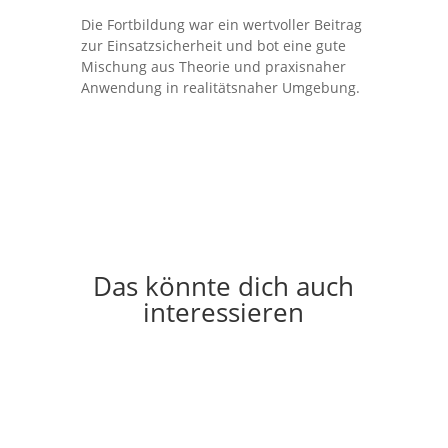
Die Fortbildung war ein wertvoller Beitrag
zur Einsatzsicherheit und bot eine gute
Mischung aus Theorie und praxisnaher
Anwendung in realitätsnaher Umgebung.
Das könnte dich auch
interessieren