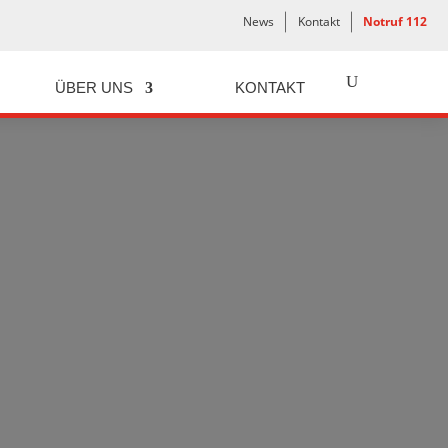
News
Kontakt
Notruf 112
ÜBER UNS
KONTAKT