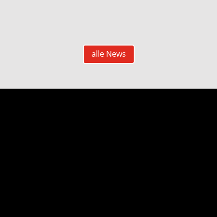
alle News