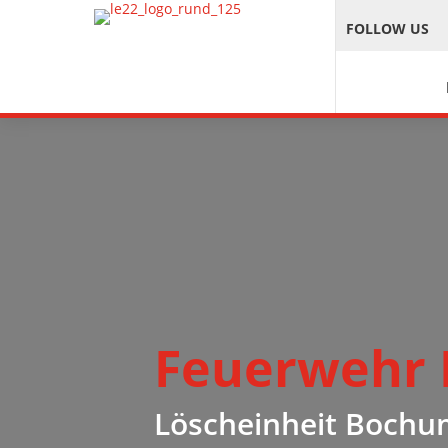
FOLLOW US
Feuerwehr
Löscheinheit Bochum