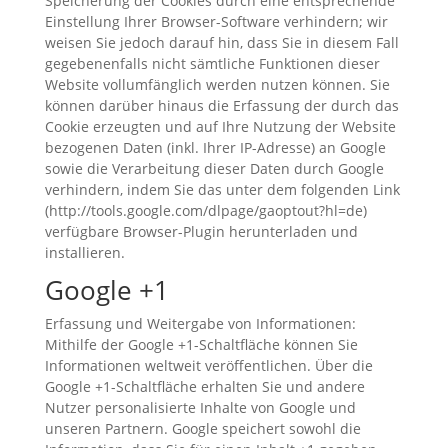
Speicherung der Cookies durch eine entsprechende
Einstellung Ihrer Browser-Software verhindern; wir
weisen Sie jedoch darauf hin, dass Sie in diesem Fall
gegebenenfalls nicht sämtliche Funktionen dieser
Website vollumfänglich werden nutzen können. Sie
können darüber hinaus die Erfassung der durch das
Cookie erzeugten und auf Ihre Nutzung der Website
bezogenen Daten (inkl. Ihrer IP-Adresse) an Google
sowie die Verarbeitung dieser Daten durch Google
verhindern, indem Sie das unter dem folgenden Link
(http://tools.google.com/dlpage/gaoptout?hl=de)
verfügbare Browser-Plugin herunterladen und
installieren.
Google +1
Erfassung und Weitergabe von Informationen:
Mithilfe der Google +1-Schaltfläche können Sie
Informationen weltweit veröffentlichen. Über die
Google +1-Schaltfläche erhalten Sie und andere
Nutzer personalisierte Inhalte von Google und
unseren Partnern. Google speichert sowohl die