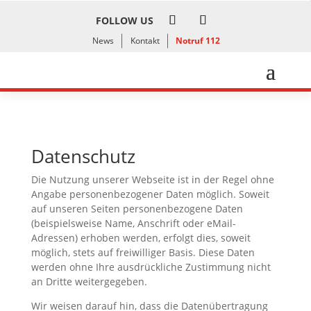
FOLLOW US
News
Kontakt
Notruf 112
Datenschutz
Die Nutzung unserer Webseite ist in der Regel ohne
Angabe personenbezogener Daten möglich. Soweit
auf unseren Seiten personenbezogene Daten
(beispielsweise Name, Anschrift oder eMail-
Adressen) erhoben werden, erfolgt dies, soweit
möglich, stets auf freiwilliger Basis. Diese Daten
werden ohne Ihre ausdrückliche Zustimmung nicht
an Dritte weitergegeben.
Wir weisen darauf hin, dass die Datenübertragung