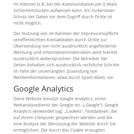
im Internet (z.B. bei der Kommunikation per E-Mail)
Sicherheitslücken aufweisen kann. Ein lückenloser
Schutz der Daten vor dem Zugriff durch Dritte ist
nicht möglich.
Der Nutzung von im Rahmen der Impressumspflicht
veröffentlichten Kontaktdaten durch Dritte zur
Übersendung von nicht ausdrücklich angeforderter
Werbung und Informationsmaterialien wird hiermit
ausdrücklich widersprochen. Die Betreiber der
Seiten behalten sich ausdrücklich rechtliche Schritte
im Falle der unverlangten Zusendung von
Werbeinformationen, etwa durch Spam-Mails, vor.
Google Analytics
Diese Website benutzt Google Analytics, einen
Webanalysedienst der Google Inc. („Google“). Google
Analytics verwendet sog. „Cookies“, Textdateien, die
auf Ihrem Computer gespeichert werden und die
eine Analyse der Benutzung der Website durch Sie
ermöglichen. Die durch das Cookie erzeugten