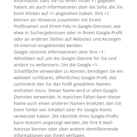
Information, dass Sie für einen Inhalt +1 gegeben
haben, als auch Informationen über die Seite, die Sie
beim Klicken auf +1 angesehen haben. Ihre +1
können als Hinweise zusammen mit Ihrem
Profilnamen und Ihrem Foto in Google-Diensten, wie
etwa in Suchergebnissen oder in Ihrem Google-Profil,
oder an anderen Stellen auf Websites und Anzeigen
im Internet eingeblendet werden.
Google zeichnet Informationen über Ihre +1-
Aktivitäten auf, um die Google-Dienste für Sie und
andere zu verbessern. Um die Google +1-
Schaltfläche verwenden zu können, benötigen Sie ein
weltweit sichtbares, öffentliches Google-Profil, das
zumindest den für das Profil gewählten Namen
enthalten muss. Dieser Name wird in allen Google-
Diensten verwendet. In manchen Fällen kann dieser
Name auch einen anderen Namen ersetzen, den Sie
beim Teilen von Inhalten über Ihr Google-Konto
verwendet haben. Die Identität Ihres Google-Profils
kann Nutzern angezeigt werden, die Ihre E-Mail-
Adresse kennen oder über andere identifizierende
Informationen von Ihnen verfügen.