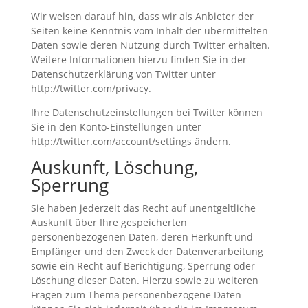
Wir weisen darauf hin, dass wir als Anbieter der
Seiten keine Kenntnis vom Inhalt der übermittelten
Daten sowie deren Nutzung durch Twitter erhalten.
Weitere Informationen hierzu finden Sie in der
Datenschutzerklärung von Twitter unter
http://twitter.com/privacy.
Ihre Datenschutzeinstellungen bei Twitter können
Sie in den Konto-Einstellungen unter
http://twitter.com/account/settings ändern.
Auskunft, Löschung,
Sperrung
Sie haben jederzeit das Recht auf unentgeltliche
Auskunft über Ihre gespeicherten
personenbezogenen Daten, deren Herkunft und
Empfänger und den Zweck der Datenverarbeitung
sowie ein Recht auf Berichtigung, Sperrung oder
Löschung dieser Daten. Hierzu sowie zu weiteren
Fragen zum Thema personenbezogene Daten