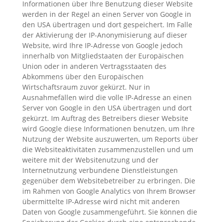
Informationen über Ihre Benutzung dieser Website
werden in der Regel an einen Server von Google in
den USA übertragen und dort gespeichert. Im Falle
der Aktivierung der IP-Anonymisierung auf dieser
Website, wird Ihre IP-Adresse von Google jedoch
innerhalb von Mitgliedstaaten der Europäischen
Union oder in anderen Vertragsstaaten des
Abkommens über den Europäischen
Wirtschaftsraum zuvor gekürzt. Nur in
Ausnahmefällen wird die volle IP-Adresse an einen
Server von Google in den USA übertragen und dort
gekürzt. Im Auftrag des Betreibers dieser Website
wird Google diese Informationen benutzen, um Ihre
Nutzung der Website auszuwerten, um Reports über
die Websiteaktivitäten zusammenzustellen und um
weitere mit der Websitenutzung und der
Internetnutzung verbundene Dienstleistungen
gegenüber dem Websitebetreiber zu erbringen. Die
im Rahmen von Google Analytics von Ihrem Browser
übermittelte IP-Adresse wird nicht mit anderen
Daten von Google zusammengeführt. Sie können die