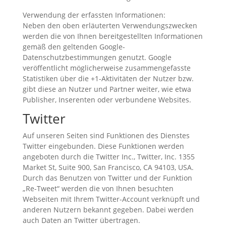
Verwendung der erfassten Informationen:
Neben den oben erläuterten Verwendungszwecken
werden die von Ihnen bereitgestellten Informationen
gemäß den geltenden Google-
Datenschutzbestimmungen genutzt. Google
veröffentlicht möglicherweise zusammengefasste
Statistiken über die +1-Aktivitäten der Nutzer bzw.
gibt diese an Nutzer und Partner weiter, wie etwa
Publisher, Inserenten oder verbundene Websites.
Twitter
Auf unseren Seiten sind Funktionen des Dienstes
Twitter eingebunden. Diese Funktionen werden
angeboten durch die Twitter Inc., Twitter, Inc. 1355
Market St, Suite 900, San Francisco, CA 94103, USA.
Durch das Benutzen von Twitter und der Funktion
„Re-Tweet“ werden die von Ihnen besuchten
Webseiten mit Ihrem Twitter-Account verknüpft und
anderen Nutzern bekannt gegeben. Dabei werden
auch Daten an Twitter übertragen.