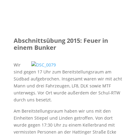
Abschnittsübung 2015: Feuer in
einem Bunker
Wir
sind gegen 17 Uhr zum Bereitstellungsraum am
Südbad aufgebrochen. Insgesamt waren wir mit acht
Mann und drei Fahrzeugen, LF8, DLK sowie MTF
unterwegs. Vor Ort wurde außerdem der Schul-RTW
durch uns besetzt.
Am Bereitstellungsraum haben wir uns mit den
Einheiten Stiepel und Linden getroffen. Von dort
wurde gegen 17:30 Uhr zu einem Kellerbrand mit
vermissten Personen an der Hattinger Straße Ecke