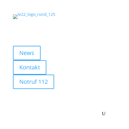
Follow us
News
Kontakt
Notruf 112