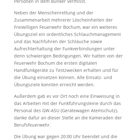
Personen in dem Bunker vermisst.
Neben der Menschenrettung und der
Zusammenarbeit mehrerer Löscheinheiten der
Freiwilligen Feuerwehr Bochum, war ein weiteres
Übungsziel ein ordentliches Schlauchmanagement
und das Nachführen der Schläuche sowie
Aufrechterhaltung der Funkverbindungen unter
denn schwierigen Bedingungen. Wir hatten von der
Feuerwehr Bochum die ersten digitalen
Handfunkgeräte zu Testzwecken erhalten und für
die Übung einsetzen können. Alle Einsatz- und
Übungsziele konnten erreicht werden.
Außerdem gab es vor Ort noch eine Einweisung in
das Arbeiten mit der Funkführungsleine durch das
Personal des GW-ASU (Gerätewagen Atemschutz),
danke dafür an dieser Stelle an die Kameraden der
Berufsfeuerwehr.
Die Übung war gegen 20:00 Uhr beendet und die