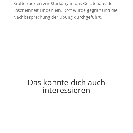
Kräfte rückten zur Stärkung in das Gerätehaus der
Löscheinheit Linden ein. Dort wurde gegrillt und die
Nachbesprechung der Übung durchgeführt.
Das könnte dich auch
interessieren